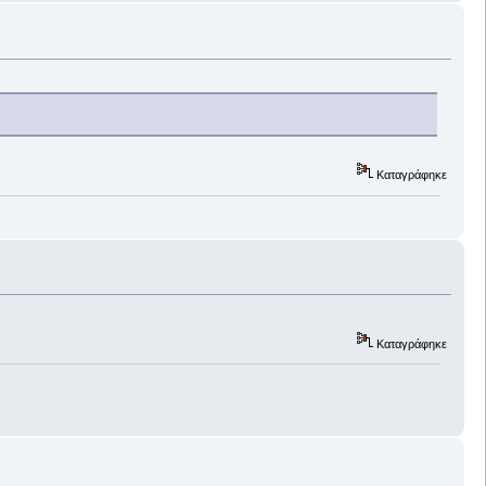
Καταγράφηκε
Καταγράφηκε