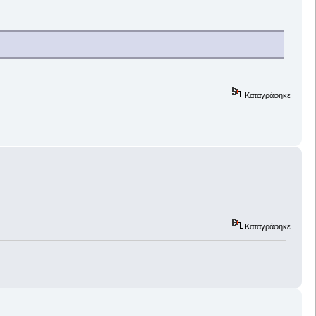
Καταγράφηκε
Καταγράφηκε