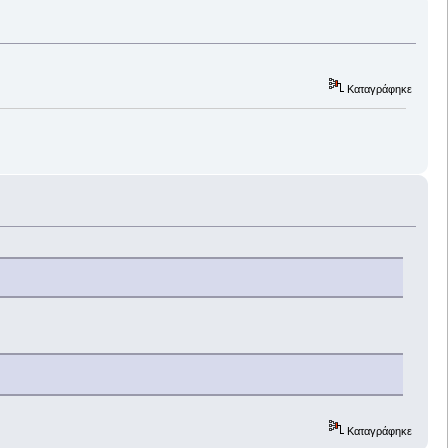
Καταγράφηκε
Καταγράφηκε