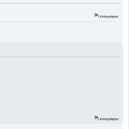
Καταγράφηκε
Καταγράφηκε