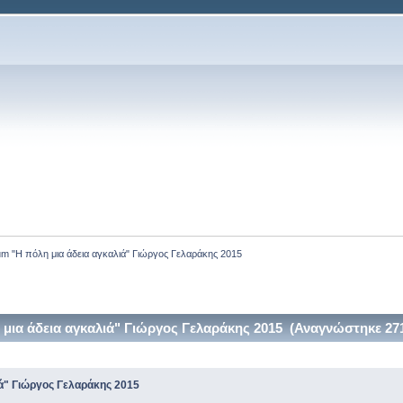
um "Η πόλη μια άδεια αγκαλιά" Γιώργος Γελαράκης 2015
μια άδεια αγκαλιά" Γιώργος Γελαράκης 2015 (Αναγνώστηκε 27
ιά" Γιώργος Γελαράκης 2015