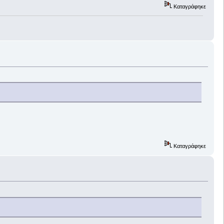
Καταγράφηκε
Καταγράφηκε