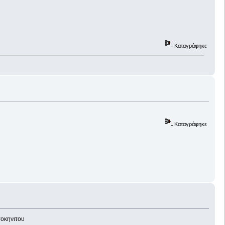
Καταγράφηκε
Καταγράφηκε
τοκηνιτου