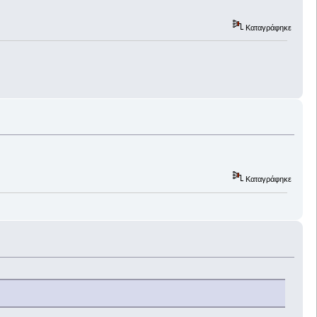
Καταγράφηκε
Καταγράφηκε