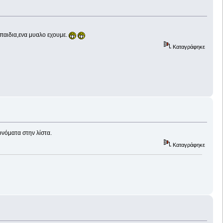
παιδια,ενα μυαλο εχουμε.
Καταγράφηκε
νόματα στην λίστα.
Καταγράφηκε