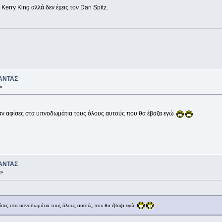
Kerry King αλλά δεν έχεις τον Dan Spitz.
ΑΝΤΑΣ
»
είχαν αφίσες στα υπνοδωμάτια τους όλους αυτούς που θα έβαζα εγώ
ΑΝΤΑΣ
 »
 αφίσες στα υπνοδωμάτια τους όλους αυτούς που θα έβαζα εγώ