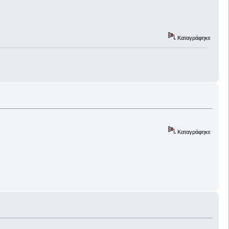
Καταγράφηκε
Καταγράφηκε