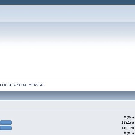
ΡΟΣ ΚΙΘΑΡΙΣΤΑΣ  ΜΠΑΝΤΑΣ
0 (0%)
1 (9.1%)
1 (9.1%)
0 (0%)