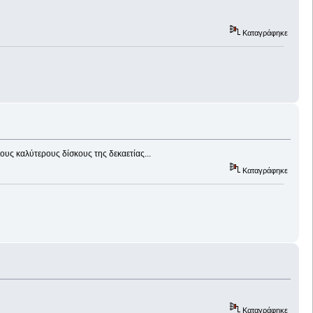
Καταγράφηκε
ους καλύτερους δίσκους της δεκαετίας...
Καταγράφηκε
Καταγράφηκε