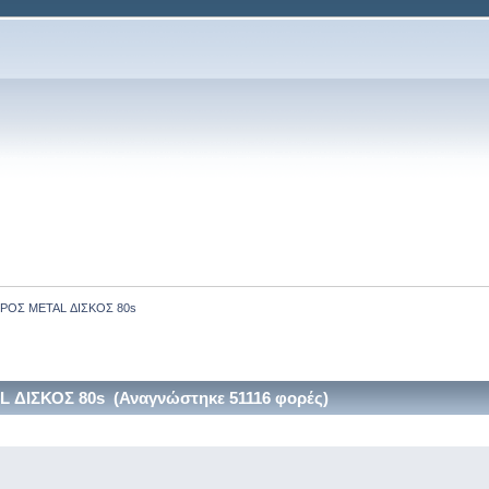
ΡΟΣ METAL ΔΙΣΚΟΣ 80s
ΔΙΣΚΟΣ 80s (Αναγνώστηκε 51116 φορές)