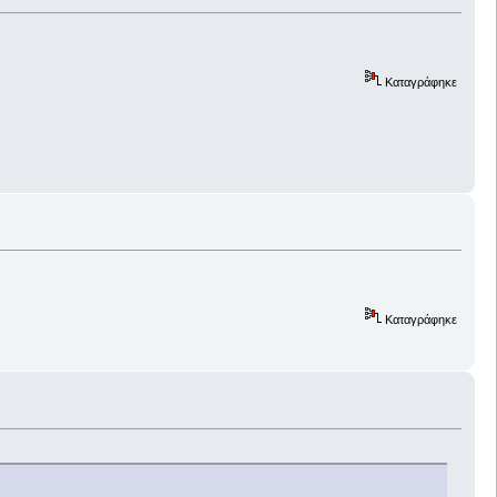
Καταγράφηκε
Καταγράφηκε