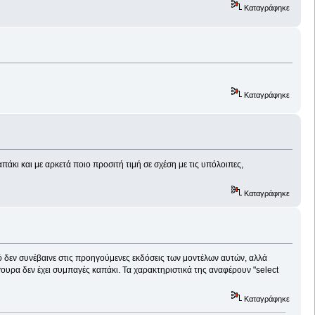
Καταγράφηκε
Καταγράφηκε
κι και με αρκετά ποιο προσιτή τιμή σε σχέση με τις υπόλοιπες,
Καταγράφηκε
ό δεν συνέβαινε στις προηγούμενες εκδόσεις των μοντέλων αυτών, αλλά
ουρα δεν έχει συμπαγές καπάκι. Τα χαρακτηριστικά της αναφέρουν "select
Καταγράφηκε