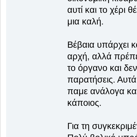
αυτί και το χέρι θ
μια καλή.
Βέβαια υπάρχει κ
αρχή, αλλά πρέπε
το όργανο και δε
παρατήσεις. Αυτά
παμε ανάλογα και
κάποιος.
Για τη συγκεκριμ