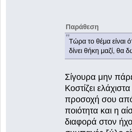
Παράθεση
Τώρα το θέμα είναι ό
δίνει θήκη μαζί, θα 
Σίγουρα μην πάρει
Κοστίζει ελάχιστ
προσοχή σου από 
ποιότητα και η α
διαφορά στον ήχο