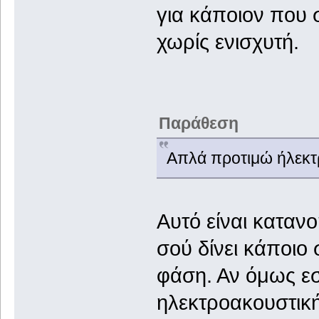
για κάποιον που σ
χωρίς ενισχυτή.
Παράθεση
Απλά προτιμώ ήλεκτρο
Αυτό είναι κατανο
σού δίνει κάποιο
φάση. Αν όμως εσ
ηλεκτροακουστική