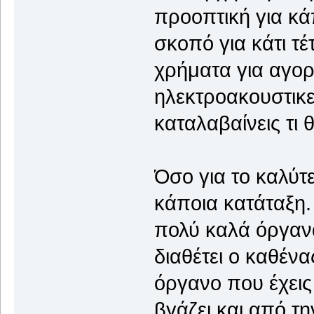
προοπτική για κά
σκοπό για κάτι τ
χρήματα για αγορ
ηλεκτροακουστικες
καταλαβαίνεις τι
Όσο για το καλύτ
κάποια κατάταξη. 
πολύ καλά όργαν
διαθέτει ο καθένα
όργανο που έχεις
βγάζει και από τη