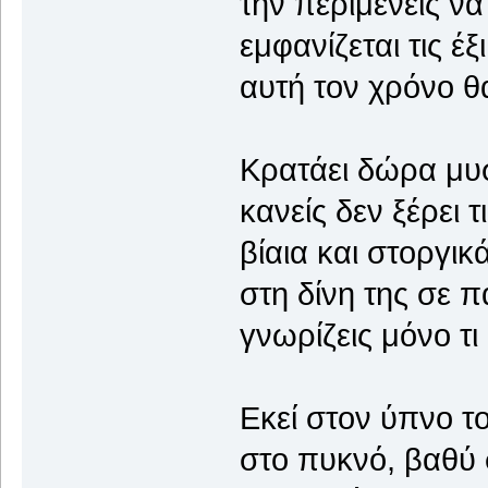
την περιμένεις να 
εμφανίζεται τις έξι
αυτή τον χρόνο θα
Κρατάει δώρα μυ
κανείς δεν ξέρει τ
βίαια και στοργικ
στη δίνη της σε 
γνωρίζεις μόνο τι
Εκεί στον ύπνο τ
στο πυκνό, βαθύ 