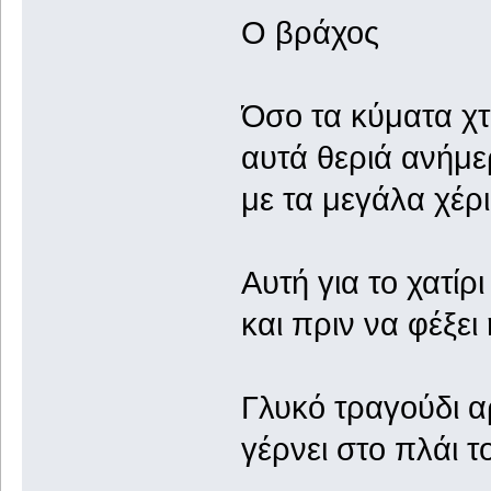
Ο βράχος
Όσο τα κύματα χ
αυτά θεριά ανήμε
με τα μεγάλα χέρ
Αυτή για το χατίρ
και πριν να φέξει
Γλυκό τραγούδι α
γέρνει στο πλάι 