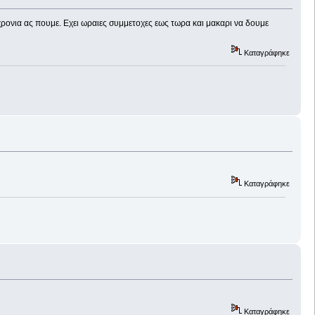
 χρονια ας πουμε. Εχει ωραιες συμμετοχες εως τωρα και μακαρι να δουμε
Καταγράφηκε
Καταγράφηκε
Καταγράφηκε