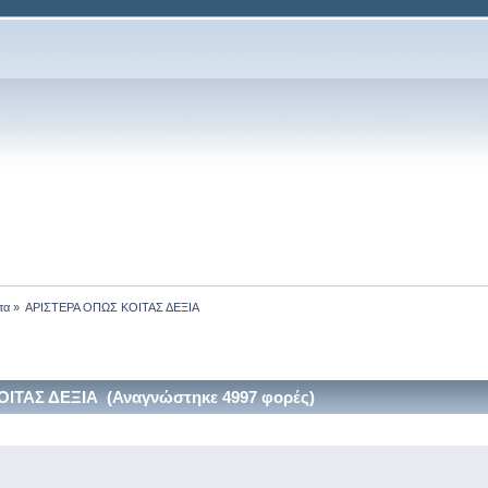
τα
»
ΑΡΙΣΤΕΡΑ ΟΠΩΣ ΚΟΙΤΑΣ ΔΕΞΙΑ
ΙΤΑΣ ΔΕΞΙΑ (Αναγνώστηκε 4997 φορές)