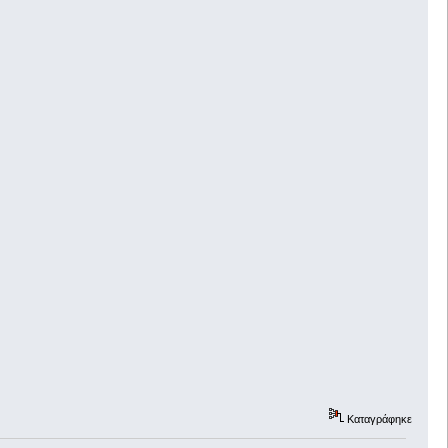
Καταγράφηκε