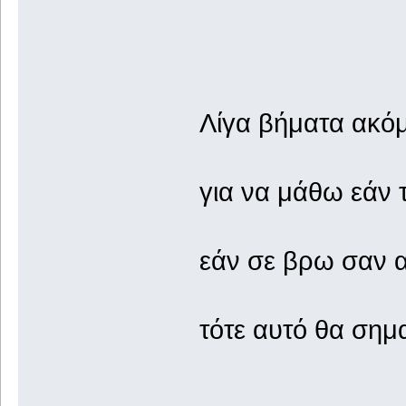
Λίγα βήματα ακόμ
για να μάθω εάν τ
εάν σε βρω σαν α
τότε αυτό θα σημ