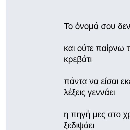
Το όνομά σου δεν
και ούτε παίρνω 
κρεβάτι
πάντα να είσαι εκ
λέξεις γεννάει
η πηγή μες στο χ
ξεδιψάει