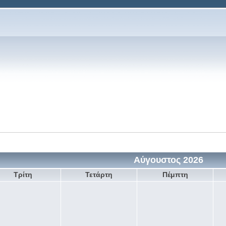
Αύγουστος 2026
Τρίτη
Τετάρτη
Πέμπτη