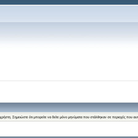
 χρήστη. Σημειώστε ότι μπορείτε να δείτε μόνο μηνύματα που στάλθηκαν σε περιοχές που αυ