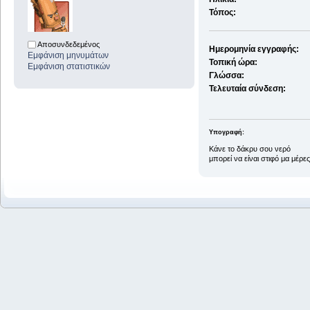
Τόπος:
Αποσυνδεδεμένος
Ημερομηνία εγγραφής:
Εμφάνιση μηνυμάτων
Τοπική ώρα:
Εμφάνιση στατιστικών
Γλώσσα:
Τελευταία σύνδεση:
Υπογραφή:
Κάνε το δάκρυ σου νερό
μπορεί να είναι στιφό μα μέρες 