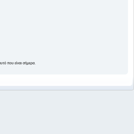
αυτό που είναι σήμερα.