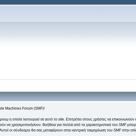
mple Machines Forum (SMF)!
ουμ η οποία λειτουργεί σε αυτό το site. Επιτρέπει στους χρήστες να επικοινωνούν
ούν να χρησιμοποιήσουν. Βοήθεια για πολλά από τα χαρακτηριστικά του SMF μπορεί 
. Αυτοί οι σύνδεσμοι θα σας μεταφέρουν στην κεντρική τεκμηρίωση του SMF στην επ