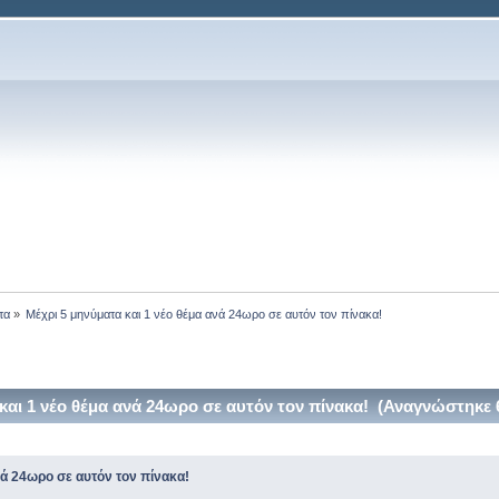
τα
»
Μέχρι 5 μηνύματα και 1 νέο θέμα ανά 24ωρο σε αυτόν τον πίνακα!
και 1 νέο θέμα ανά 24ωρο σε αυτόν τον πίνακα! (Αναγνώστηκε 
νά 24ωρο σε αυτόν τον πίνακα!