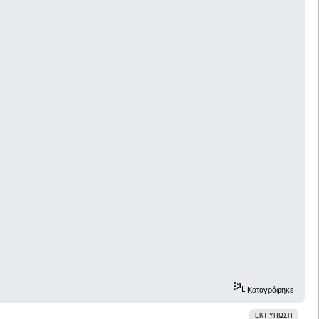
Καταγράφηκε
ΕΚΤΎΠΩΣΗ