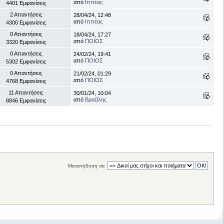
από
Ιππέας
4401 Εμφανίσεις
2 Απαντήσεις
28/04/24, 12:48
από
Ιππέας
4300 Εμφανίσεις
0 Απαντήσεις
18/04/24, 17:27
από
ΠΟΙΟΣ
3320 Εμφανίσεις
0 Απαντήσεις
24/02/24, 19:41
από
ΠΟΙΟΣ
5302 Εμφανίσεις
0 Απαντήσεις
21/02/24, 01:29
από
ΠΟΙΟΣ
4768 Εμφανίσεις
11 Απαντήσεις
30/01/24, 10:04
από
Βραζίλης
8846 Εμφανίσεις
Μεταπήδηση σε: