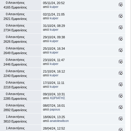
0 Απαντήσεις
05/11/24, 20:52
από
kuiper
4165 Εμφανίσεις
0 Απαντήσεις
02/11/24, 21:05
από
kuiper
2921 Εμφανίσεις
0 Απαντήσεις
31/10/24, 08:29
από
kuiper
2734 Εμφανίσεις
0 Απαντήσεις
29/10/24, 09:38
από
kuiper
2626 Εμφανίσεις
0 Απαντήσεις
25/10/24, 16:34
από
kuiper
2649 Εμφανίσεις
0 Απαντήσεις
23/10/24, 11:47
από
kuiper
2446 Εμφανίσεις
0 Απαντήσεις
21/10/24, 16:12
από
kuiper
2240 Εμφανίσεις
0 Απαντήσεις
17/10/24, 11:11
από
kuiper
2218 Εμφανίσεις
0 Απαντήσεις
09/10/24, 10:31
από
ΧΩΡΙΑΤΗΣ
2285 Εμφανίσεις
0 Απαντήσεις
08/07/24, 16:01
από
papous
2892 Εμφανίσεις
1 Απαντήσεις
18/06/24, 13:25
από
anatolewilson
3810 Εμφανίσεις
1 Απαντήσεις
28/04/24, 12:52