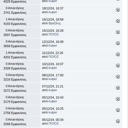
από
kuiper
4029 Εμφανίσεις
0 Απαντήσεις
18/12/24, 16:37
από
kuiper
3741 Εμφανίσεις
1 Απαντήσεις
16/12/24, 18:58
από
Βραζίλης
4193 Εμφανίσεις
0 Απαντήσεις
15/12/24, 16:28
από
ΠΟΙΟΣ
3597 Εμφανίσεις
0 Απαντήσεις
12/12/24, 16:09
από
kuiper
3658 Εμφανίσεις
1 Απαντήσεις
11/12/24, 22:26
από
ΠΟΙΟΣ
4202 Εμφανίσεις
0 Απαντήσεις
10/12/24, 10:07
από
kuiper
3328 Εμφανίσεις
0 Απαντήσεις
08/12/24, 17:00
από
kuiper
3216 Εμφανίσεις
0 Απαντήσεις
07/12/24, 21:21
από
kuiper
3272 Εμφανίσεις
0 Απαντήσεις
05/12/24, 10:43
από
kuiper
3179 Εμφανίσεις
0 Απαντήσεις
05/12/24, 10:25
από
kuiper
2758 Εμφανίσεις
0 Απαντήσεις
05/12/24, 00:34
από
ΠΟΙΟΣ
3268 Εμφανίσεις