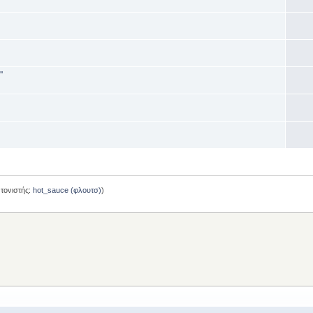
'
τονιστής:
hot_sauce (φλουτσ)
)