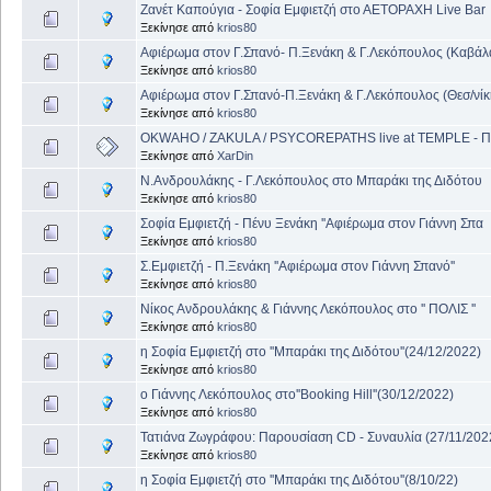
Ζανέτ Καπούγια - Σοφία Εμφιετζή στο ΑΕΤΟΡΑΧΗ Live Bar
Ξεκίνησε από
krios80
Αφιέρωμα στον Γ.Σπανό- Π.Ξενάκη & Γ.Λεκόπουλος (Καβάλ
Ξεκίνησε από
krios80
Αφιέρωμα στον Γ.Σπανό-Π.Ξενάκη & Γ.Λεκόπουλος (Θεσ/νίκ
Ξεκίνησε από
krios80
OKWAHO / ZAKULA / PSYCOREPATHS live at TEMPLE - 
Ξεκίνησε από
XarDin
Ν.Ανδρουλάκης - Γ.Λεκόπουλος στο Μπαράκι της Διδότου
Ξεκίνησε από
krios80
Σοφία Εμφιετζή - Πένυ Ξενάκη ''Αφιέρωμα στον Γιάννη Σπα
Ξεκίνησε από
krios80
Σ.Εμφιετζή - Π.Ξενάκη ''Αφιέρωμα στον Γιάννη Σπανό''
Ξεκίνησε από
krios80
Νίκος Ανδρουλάκης & Γιάννης Λεκόπουλος στο '' ΠΟΛΙΣ ''
Ξεκίνησε από
krios80
η Σοφία Εμφιετζή στο ''Μπαράκι της Διδότου''(24/12/2022)
Ξεκίνησε από
krios80
o Γιάννης Λεκόπουλος στο''Booking Hill''(30/12/2022)
Ξεκίνησε από
krios80
Τατιάνα Ζωγράφου: Παρουσίαση CD - Συναυλία (27/11/202
Ξεκίνησε από
krios80
η Σοφία Εμφιετζή στο ''Μπαράκι της Διδότου''(8/10/22)