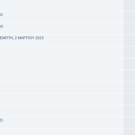
α)
η)
ΠΕΜΠΤΗ, 2 ΜΑΡΤΊΟΥ 2023
2)