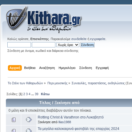
Καλώς ορίσατε,
Επισκέπτης
. Παρακαλούμε
συνδεθείτε
ή
εγγραφείτε
.
Σύνδεση με όνομα, κωδικό και διάρκεια σύνδεσης
Αρχική
Βοήθεια
Αναζήτηση
Ημερολόγιο
Σύνδεση
Εγγραφή
Το Στέκι των Κιθαρωδών
»
Περι μουσικής
»
Συναυλίες, παραστάσεις, εκδηλώσεις
(Συν
Σελίδες: [
1
]
2
3
4
...
39
Κάτω
Τίτλος
/
Ξεκίνησε από
0 μέλη και 9 επισκέπτες διαβάζουν αυτόν τον πίνακα.
Rotting Christ & Varathron στο Λυκαβηττό
Ξεκίνησε από
Ilias1988
Τα μεγάλα καλοκαιρινά φεστιβάλ της επαρχίας 2024