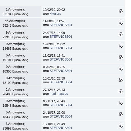
1 Απαντήσεις
19/02/19, 20:02
από
xkostas
52194 Εμφανίσεις
45 Απαντήσεις
14/08/18, 11:57
από
STEFANOS604
55245 Εμφανίσεις
9 Απαντήσεις
24/07/18, 14:09
από
STEFANOS604
22916 Εμφανίσεις
0 Απαντήσεις
19/03/18, 23:22
από
STEFANOS604
18466 Εμφανίσεις
0 Απαντήσεις
13/02/18, 13:41
από
STEFANOS604
19101 Εμφανίσεις
0 Απαντήσεις
06/02/18, 06:25
από
STEFANOS604
18303 Εμφανίσεις
0 Απαντήσεις
13/01/18, 22:59
από
STEFANOS604
18102 Εμφανίσεις
2 Απαντήσεις
27/12/17, 23:43
από
mad_nassos
20480 Εμφανίσεις
0 Απαντήσεις
06/11/17, 20:48
από
STEFANOS604
19548 Εμφανίσεις
0 Απαντήσεις
24/10/17, 21:00
από
STEFANOS604
18433 Εμφανίσεις
3 Απαντήσεις
18/10/17, 21:49
από
STEFANOS604
23692 Εμφανίσεις