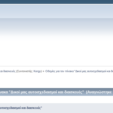
και διασκευές
(Συντονιστής:
Korgy
) »
Οδηγίες για τον πίνακα "Δικοί μας αυτοσχεδιασμοί και δ
ίνακα "Δικοί μας αυτοσχεδιασμοί και διασκευές" (Αναγνώστηκε
αυτοσχεδιασμοί και διασκευές"