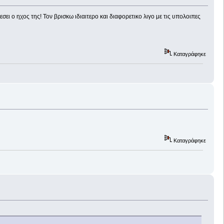
εσει ο ηχος της! Τον βρισκω ιδιαιτερο και διαφορετικο λιγο με τις υπολοιπες
Καταγράφηκε
Καταγράφηκε