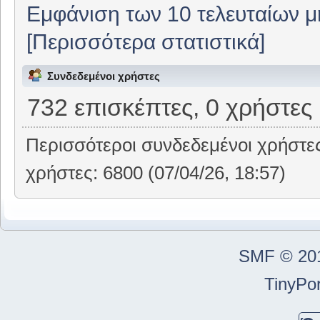
Εμφάνιση των 10 τελευταίων 
[Περισσότερα στατιστικά]
Συνδεδεμένοι χρήστες
732 επισκέπτες, 0 χρήστες
Περισσότεροι συνδεδεμένοι χρήστε
χρήστες: 6800 (07/04/26, 18:57)
SMF © 20
TinyPor