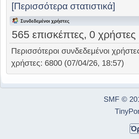
[Περισσότερα στατιστικά]
Συνδεδεμένοι χρήστες
565 επισκέπτες, 0 χρήστες
Περισσότεροι συνδεδεμένοι χρήστε
χρήστες: 6800 (07/04/26, 18:57)
SMF © 20
TinyPor
Ό