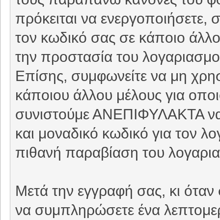
πρόκειται να ενεργοποιήσετε, 
τον κωδικό σας σε κάποιο άλλο 
την προστασία του λογαριασμού
Επίσης, συμφωνείτε να μη χρη
κάποιου άλλου μέλους για οπο
συνιστούμε ΑΝΕΠΙΦΥΛΑΚΤΑ να 
και μοναδικό κωδικό για τον λ
πιθανή παραβίαση του λογαρι
Μετά την εγγραφή σας, κι όταν
να συμπληρώσετε ένα λεπτομερέ