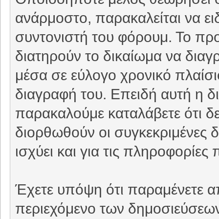
ανάρμοστο, παρακαλείται να ει
συντονιστή του φόρουμ. Το προ
διατηρούν το δικαίωμα να δια
μέσα σε εύλογο χρονικό πλαίσιο
διαγραφή του. Επειδή αυτή η δι
παρακαλούμε καταλάβετε ότι δε
διορθωθούν οι συγκεκριμένες δ
ισχύει και για τις πληροφορίε
Έχετε υπόψη ότι παραμένετε απ
περιεχόμενο των δημοσιεύσεων