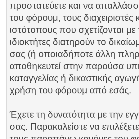
προστατεύετε και να απαλλάσσε
του φόρουμ, τους διαχειριστές 
ιστότοπους που σχετίζονται με
ιδιοκτήτες διατηρούν το δικαί
σας (ή οποιαδήποτε άλλη πληρο
αποθηκευτεί στην παρούσα υπ
καταγγελίας ή δικαστικής αγωγή
χρήση του φόρουμ από εσάς.
Έχετε τη δυνατότητα με την εγ
σας. Παρακαλείστε να επιλέξετ
τους παραπάνω κανόνες του φ