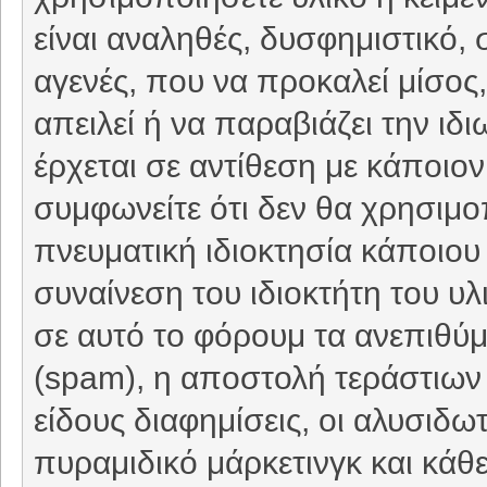
είναι αναληθές, δυσφημιστικό, 
αγενές, που να προκαλεί μίσο
απειλεί ή να παραβιάζει την ιδ
έρχεται σε αντίθεση με κάποιον
συμφωνείτε ότι δεν θα χρησιμο
πνευματική ιδιοκτησία κάποιου 
συναίνεση του ιδιοκτήτη του υ
σε αυτό το φόρουμ τα ανεπιθύ
(spam), η αποστολή τεράστιων
είδους διαφημίσεις, οι αλυσιδωτέ
πυραμιδικό μάρκετινγκ και κάθ