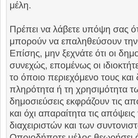
μέλη.
Πρέπει να λάβετε υπόψη σας ότ
μπορούν να επαληθεύσουν την 
Επίσης, μην ξεχνάτε ότι οι δη
συνεχώς, επομένως οι ιδιοκτήτε
το όποιο περιεχόμενο τους και 
πληρότητα ή τη χρησιμότητα τ
δημοσιεύσεις εκφράζουν τις απ
και όχι απαραίτητα τις απόψει
διαχειριστών και των συντονιστ
Οποιοδήποτε μέλος θεωρήσει ό