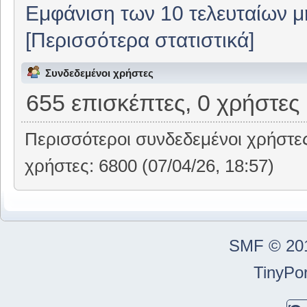
Εμφάνιση των 10 τελευταίων 
[Περισσότερα στατιστικά]
Συνδεδεμένοι χρήστες
655 επισκέπτες, 0 χρήστες
Περισσότεροι συνδεδεμένοι χρήστε
χρήστες: 6800 (07/04/26, 18:57)
SMF © 20
TinyPor