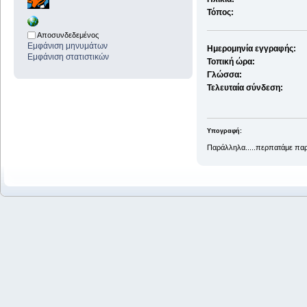
Τόπος:
Αποσυνδεδεμένος
Εμφάνιση μηνυμάτων
Ημερομηνία εγγραφής:
Εμφάνιση στατιστικών
Τοπική ώρα:
Γλώσσα:
Τελευταία σύνδεση:
Υπογραφή:
Παράλληλα.....περπατάμε πα