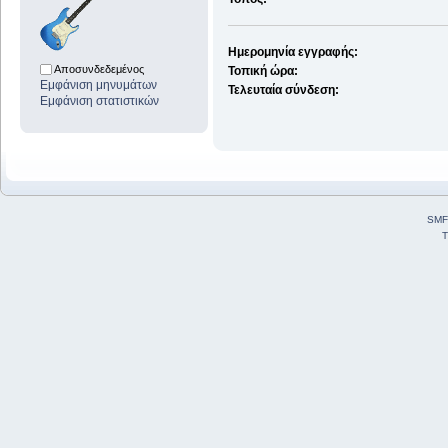
Ημερομηνία εγγραφής:
Αποσυνδεδεμένος
Τοπική ώρα:
Εμφάνιση μηνυμάτων
Τελευταία σύνδεση:
Εμφάνιση στατιστικών
SMF
T