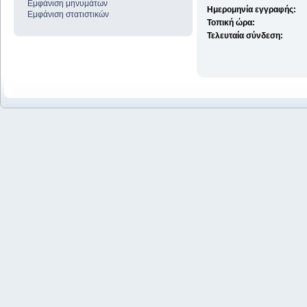
Εμφάνιση μηνυμάτων
Ημερομηνία εγγραφής:
Εμφάνιση στατιστικών
Τοπική ώρα:
Τελευταία σύνδεση: