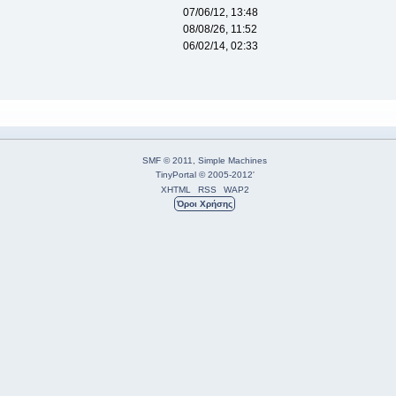
07/06/12, 13:48
08/08/26, 11:52
06/02/14, 02:33
SMF © 2011
,
Simple Machines
TinyPortal
© 2005-2012
'
XHTML
RSS
WAP2
Όροι Χρήσης