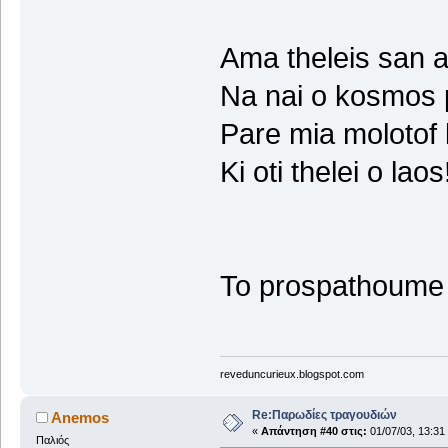
Ama theleis san a
Na nai o kosmos 
Pare mia molotof 
Ki oti thelei o laos
To prospathoume m
reveduncurieux.blogspot.com
Re:Παρωδίες τραγουδιών
Anemos
«
Απάντηση #40 στις:
01/07/03, 13:31
Παλιός