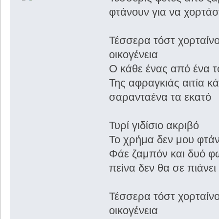
φτάνουν για να χορτά
Τέσσερα τόστ χορταίνο
οικογένεια
Ο κάθε ένας από ένα τ
Της αφραγκιάς αιτία κ
σαρανταένα τα εκατό
Τυρί γιδίσιο ακριβό
Το χρήμα δεν μου φτάν
Φάε ζαμπόν και δυό φ
πείνα δεν θα σε πιάνει
Τέσσερα τόστ χορταίνο
οικογένεια