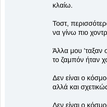
κλαίω.
Τοστ, περισσότερα
να γίνω πιο χοντρ
Άλλα μου 'ταξαν
το ζαμπόν ήταν χ
Δεν είναι ο κόσμ
αλλά και σχετικώς
Δεν είναι ο κόσμο