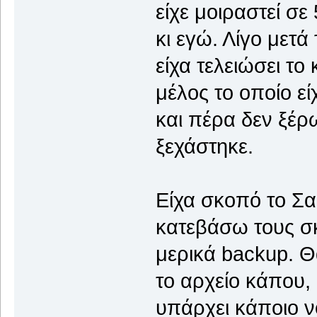
είχε μοιραστεί σε
κι εγώ. Λίγο μετά
είχα τελειώσει το
μέλος το οποίο είχ
και πέρα δεν ξέρ
ξεχάστηκε.
Είχα σκοπό το Σα
κατεβάσω τους σ
μερικά backup. Θ
το αρχείο κάπου, 
υπάρχει κάποιο ν