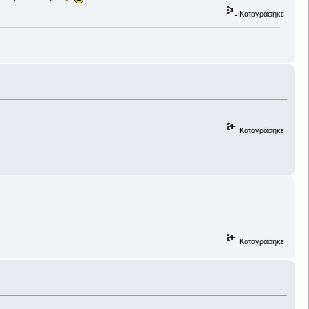
Καταγράφηκε
Καταγράφηκε
Καταγράφηκε