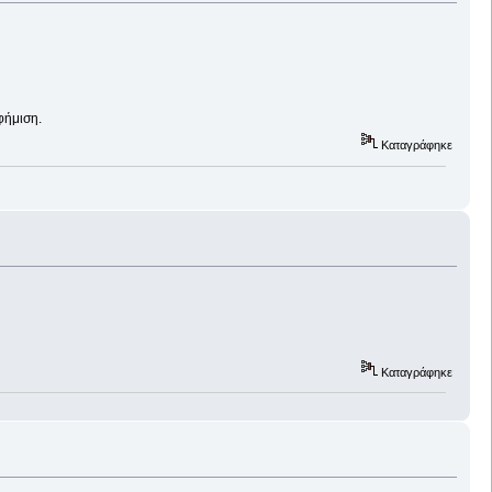
φήμιση.
Καταγράφηκε
Καταγράφηκε