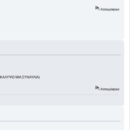
Καταγράφηκε
 ΚΑΛΥΨΩ ΜΙΑ ΣΥΝΑΥΛΙΑ)
Καταγράφηκε