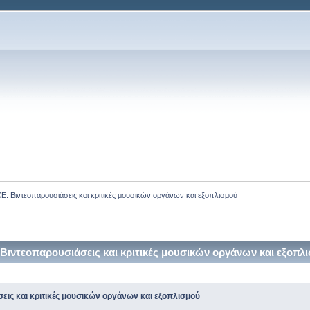
Βιντεοπαρουσιάσεις και κριτικές μουσικών οργάνων και εξοπλισμού
ντεοπαρουσιάσεις και κριτικές μουσικών οργάνων και εξοπλ
ς και κριτικές μουσικών οργάνων και εξοπλισμού