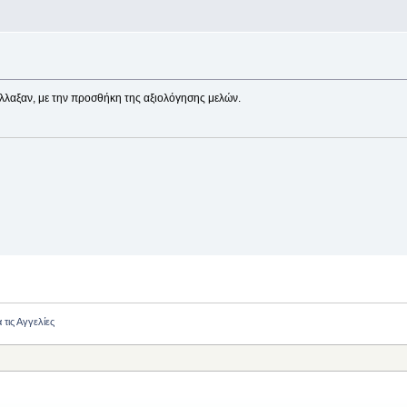
λλαξαν, με την προσθήκη της αξιολόγησης μελών.
 τις Αγγελίες