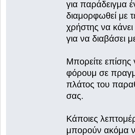
για παράδειγμα έ
διαμορφωθεί με τ
χρήστης να κάνει 
για να διαβάσει μ
Μπορείτε επίσης 
φόρουμ σε πραγμα
πλάτος του παρα
σας.
Κάποιες λεπτομέρ
μπορούν ακόμα ν