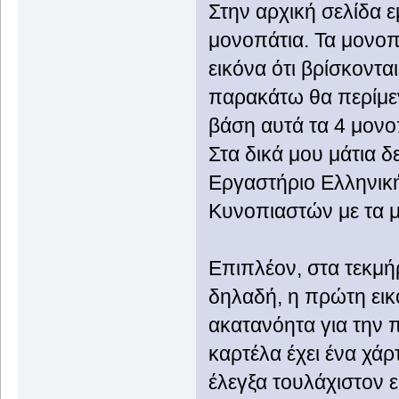
Στην αρχική σελίδα ε
μονοπάτια. Τα μονοπά
εικόνα ότι βρίσκοντ
παρακάτω θα περίμεν
βάση αυτά τα 4 μονοπ
Στα δικά μου μάτια δ
Εργαστήριο Ελληνικ
Κυνοπιαστών με τα 
Επιπλέον, στα τεκμή
δηλαδή, η πρώτη εικ
ακατανόητα για την 
καρτέλα έχει ένα χάρ
έλεγξα τουλάχιστον ε