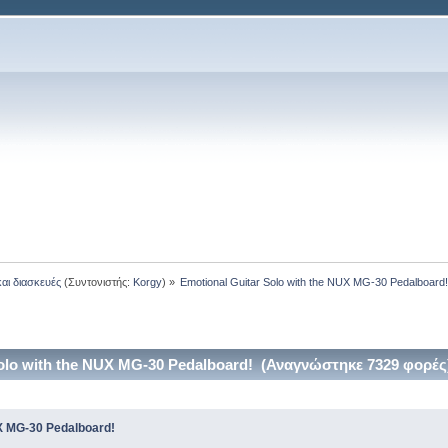
και διασκευές
(Συντονιστής:
Korgy
) »
Emotional Guitar Solo with the NUX MG-30 Pedalboard
olo with the NUX MG-30 Pedalboard! (Αναγνώστηκε 7329 φορές
UX MG-30 Pedalboard!