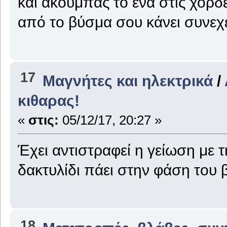
και ακουμπάς το ένα στις χορδέ
από το βύσμα σου κάνει συνεχ
17
Μαγνήτες και ηλεκτρικά
/
κιθαρας!
«
στις:
05/12/17, 20:27 »
Έχει αντιστραφεί η γείωση με τ
δακτυλίδι πάει στην φάση του 
18