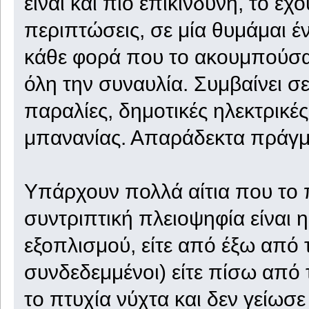
είναι και πιο επικίνδυνη, το έχ
περιπτώσεις, σε μία θυμάμαι έν
κάθε φορά που το ακουμπούσα
όλη την συναυλία. Συμβαίνει σε
παραλίες, δημοτικές ηλεκτρικέ
μπανανίας. Απαράδεκτα πράγμ
Υπάρχουν πολλά αίτια που το
συντριπτική πλειοψηφία είναι
εξοπλισμού, είτε από έξω από 
συνδεδεμμένοι) είτε πίσω από 
το πτυχία νύχτα και δεν γείωσε