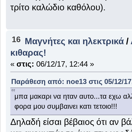
τρίτο καλώδιο καθόλου).
16
Μαγνήτες και ηλεκτρικά
/
κιθαρας!
«
στις:
06/12/17, 12:44 »
Παράθεση από: noe13 στις 05/12/17,
μπα μακαρι να ηταν αυτο...τα εχω αλ
φορα μου συμβαινει κατι τετοιο!!!
Δηλαδή είσαι βέβαιος ότι αν βά