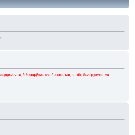
α.
 περιμένοντας διθυραμβικές αντιδράσεις και, επειδή δεν έρχονται, να