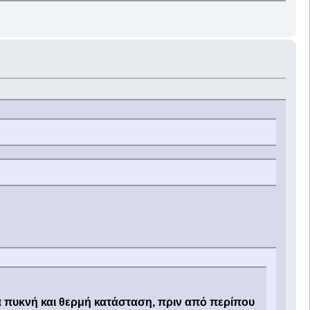
 πυκνή και θερμή κατάσταση, πριν από περίπου