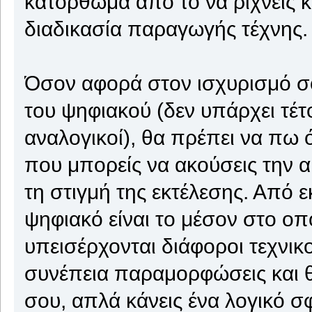
κατόρθωμα από το να ρίχνεις 
διαδικασία παραγωγής τέχνης.
Όσον αφορά στον ισχυρισμό σο
του ψηφιακού (δεν υπάρχει τέτο
αναλογικοί), θα πρέπει να πω
που μπορείς να ακούσεις την 
τη στιγμή της εκτέλεσης. Από εκ
ψηφιακό είναι το μέσον στο ο
υπεισέρχονται διάφοροι τεχνικο
συνέπεια παραμορφώσεις και 
σου, απλά κάνεις ένα λογικό σφ