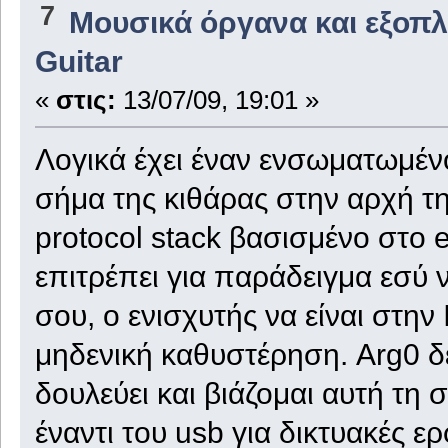
7
Μουσικά όργανα και εξοπ
Guitar
«
στις:
13/07/09, 19:01 »
Λογικά έχει έναν ενσωματωμέν
σήμα της κιθάρας στην αρχή τη
protocol stack βασισμένο στο e
επιτρέπει για παράδειγμα εσύ ν
σου, ο ενισχυτής να είναι στην 
μηδενική καθυστέρηση. Arg0 δ
δουλεύει και βιάζομαι αυτή τη σ
έναντι του usb για δικτυακές ε