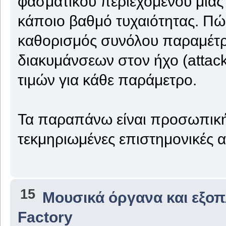
φασματικού περιεχομένου μίας
κάποιο βαθμό τυχαιότητας. Πώς
καθορισμός συνόλου παραμέτρ
διακυμάνσεων στον ήχο (attack
τιμών για κάθε παράμετρο.
Τα παραπάνω είναι προσωπική 
τεκμηριωμένες επιστημονικές 
15
Μουσικά όργανα και εξο
Factory