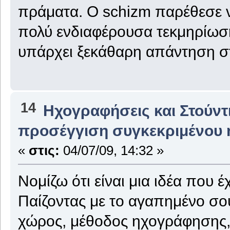
πράματα. Ο schizm παρέθεσε ν
πολύ ενδιαφέρουσα τεκμηρίωση
υπάρχει ξεκάθαρη απάντηση στ
14
Ηχογραφήσεις και Στούντ
προσέγγιση συγκεκριμένου ή
«
στις:
04/07/09, 14:32 »
Νομίζω ότι είναι μια ιδέα που
Παίζοντας με το αγαπημένο σου 
χώρος, μέθοδος ηχογράφησης, 