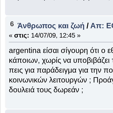
6
Άνθρωπος και ζωή
/
Απ: 
«
στις:
14/07/09, 12:45 »
argentina είσαι σίγουρη ότι ο 
κάποιων, χωρίς να υποβιβάζει τ
πεις για παράδειγμα για την 
κοινωνικών λειτουργών ; Προάγ
δουλειά τους δωρεάν ;