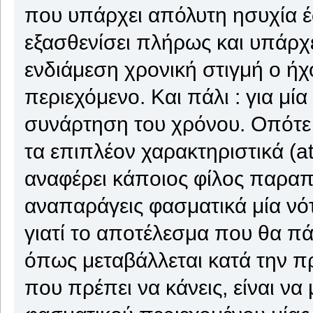
που υπάρχει απόλυτη ησυχία έω
εξασθενίσει πλήρως και υπάρχε
ενδιάμεση χρονική στιγμή ο ήχ
περιεχόμενο. Και πάλι : για μί
συνάρτηση του χρόνου. Οπότε 
τα επιπλέον χαρακτηριστικά (at
αναφέρει κάποιος φίλος παραπά
αναπαράγεις φασματικά μία νότ
γιατί το αποτέλεσμα που θα πά
όπως μεταβάλλεται κατά την π
που πρέπει να κάνεις, είναι να