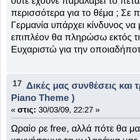
ούτε έχουνε παραλάβει το πετά
περισσότερα για το θέμα ; Σε
Γερμανία υπάρχει κίνδυνος να 
επιπλέον θα πληρώσω εκτός της
Ευχαριστώ για την οποιαδήπο
17
Δικές μας συνθέσεις και 
Piano Theme )
«
στις:
30/03/09, 22:27 »
Ωραίο ρε free, αλλά πότε θα μας