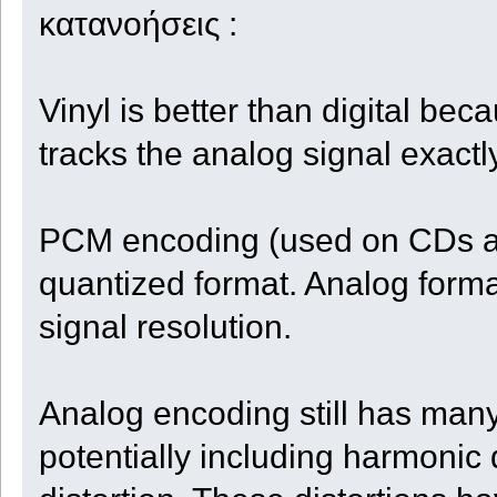
κατανοήσεις :
Vinyl is better than digital bec
tracks the analog signal exactly
PCM encoding (used on CDs an
quantized format. Analog form
signal resolution.
Analog encoding still has many
potentially including harmonic 