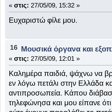
«
στις:
27/05/09, 15:32 »
Ευχαριστώ φίλε μου.
16
Μουσικά όργανα και εξο
«
στις:
27/05/09, 12:01 »
Καλημέρα παιδιά, ψάχνω να 
εν λόγω πετάλι στην Ελλάδα κα
αντιπροσωπεία. Κάπου διάβασα
τηλεφώνησα και μου είπανε ότι