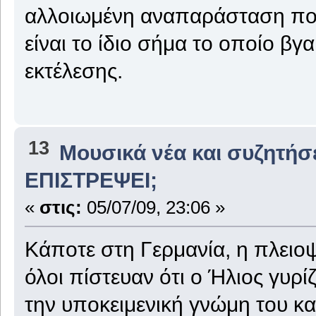
αλλοιωμένη αναπαράσταση που
είναι το ίδιο σήμα το οποίο βγα
εκτέλεσης.
13
Μουσικά νέα και συζητήσ
ΕΠΙΣΤΡΕΨΕΙ;
«
στις:
05/07/09, 23:06 »
Κάποτε στη Γερμανία, η πλειοψ
όλοι πίστευαν ότι ο Ήλιος γυρ
την υποκειμενική γνώμη του κ