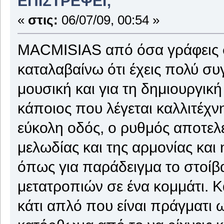
ΕΠΙΣΤΡΕΨΕΙ;
«
στις:
06/07/09, 00:54 »
MACMISIAS από όσα γράφεις σ
καταλαβαίνω ότι έχεις πολύ συ
μουσική και για τη δημιουργικ
κάποιος που λέγεται καλλιτέχν
εύκολη οδός, ο ρυθμός αποτελε
μελωδίας και της αρμονίας και 
όπως για παράδειγμα το στοίβ
μετατροπιών σε ένα κομμάτι. Κ
κάτι απλό που είναι πράγματι 