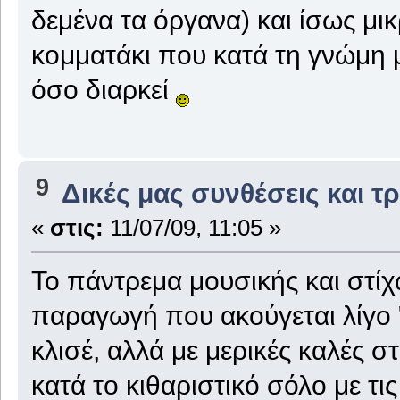
δεμένα τα όργανα) και ίσως μι
κομματάκι που κατά τη γνώμη μ
όσο διαρκεί
9
Δικές μας συνθέσεις και τ
«
στις:
11/07/09, 11:05 »
Το πάντρεμα μουσικής και στίχ
παραγωγή που ακούγεται λίγο 
κλισέ, αλλά με μερικές καλές σ
κατά το κιθαριστικό σόλο με τι