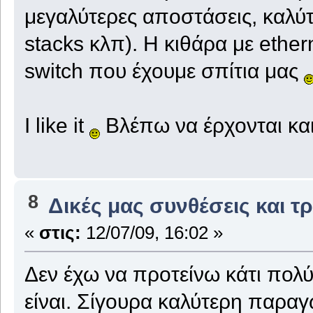
μεγαλύτερες αποστάσεις, καλύτ
stacks κλπ). Η κιθάρα με ethe
switch που έχουμε σπίτια μας
I like it
Βλέπω να έρχονται και
8
Δικές μας συνθέσεις και τ
«
στις:
12/07/09, 16:02 »
Δεν έχω να προτείνω κάτι πολύ
είναι. Σίγουρα καλύτερη παραγ