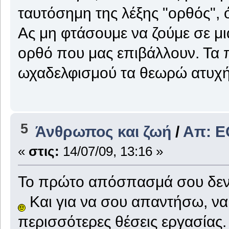
ταυτόσημη της λέξης "ορθός", 
Ας μη φτάσουμε να ζούμε σε μι
ορθό που μας επιβάλλουν. Τα 
ωχαδελφισμού τα θεωρώ ατυχή κ
5
Άνθρωπος και ζωή
/
Απ: 
«
στις:
14/07/09, 13:16 »
Το πρώτο απόσπασμά σου δεν 
Και για να σου απαντήσω, ναι
περισσότερες θέσεις εργασίας.