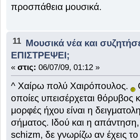
προσπάθεια μουσικά.
11
Μουσικά νέα και συζητήσ
ΕΠΙΣΤΡΕΨΕΙ;
«
στις:
06/07/09, 01:12 »
^ Χαίρω πολύ Χαιρόπουλος.
Ο
οποίες υπεισέρχεται θόρυβος 
μορφές ήχου είναι η δειγματολ
σήματος. Ιδού και η απάντηση
schizm, δε γνωρίζω αν έχεις το