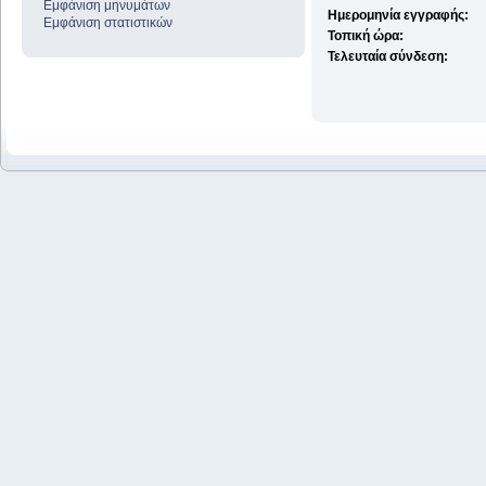
Εμφάνιση μηνυμάτων
Ημερομηνία εγγραφής:
Εμφάνιση στατιστικών
Τοπική ώρα:
Τελευταία σύνδεση: