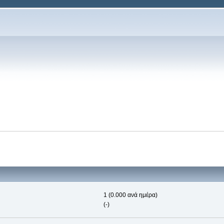
1 (0.000 ανά ημέρα)
(-)