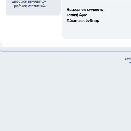
Εμφάνιση μηνυμάτων
Εμφάνιση στατιστικών
Ημερομηνία εγγραφής:
Τοπική ώρα:
Τελευταία σύνδεση:
SMF
T