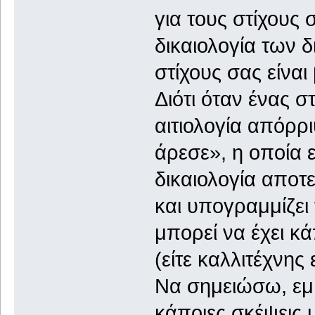
για τους στίχους
δικαιολογία των 
στίχους σας είναι
Διότι όταν ένας στ
αιτιολογία απόρρι
άρεσε», η οποία 
δικαιολογία αποτ
και υπογραμμίζει
μπορεί να έχει κ
(είτε καλλιτέχνης
Να σημειώσω, εμ
κάποιες σκέψεις 