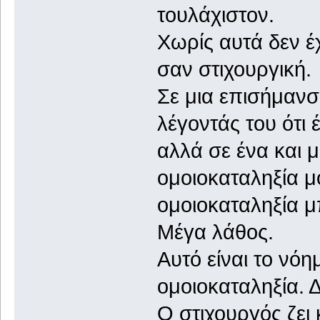
τουλάχιστον.
Χωρίς αυτά δεν έ
σαν στιχουργική.
Σε μια επισήμανσ
λέγοντάς του ότι 
αλλά σε ένα και 
ομοιοκαταληξία μ
ομοιοκαταληξία μ
Μέγα λάθος.
Αυτό είναι το νόη
ομοιοκαταληξία. 
Ο στιχουργός ζει 