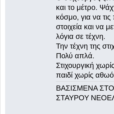
και το μέτρο. Ψάχ
κόσμο, για να τις
στοιχεία και να 
λόγια σε τέχνη.
Την τέχνη της στι
Πολύ απλά.
Στιχουργική χωρίς
παιδί χωρίς αθωό
ΒΑΣΙΣΜΕΝΑ ΣΤΟ
ΣΤΑΥΡΟΥ ΝΕΟΕ