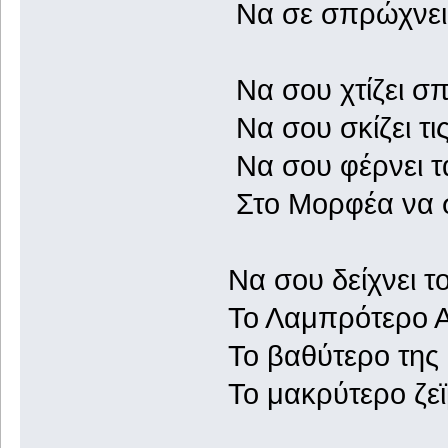
Να σε σπρώχνει 
Να σου χτίζει σπ
Να σου σκίζει τι
Να σου φέρνει τ
Στο Μορφέα να σ
Να σου δείχνει 
Το Λαμπρότερο
Το βαθύτερο τ
Το μακρύτερο