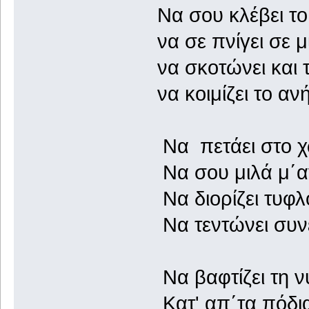
Να σου κλέβει τ
να σε πνίγει σ
να σκοτώνει και
να κοιμίζει τ
Να πετάει στο 
Να σου μιλά μ΄
Να διορίζει τυφλ
Να τεντώνει συνε
Να βαφτίζει τη 
Κατ' απ΄τα πόδια