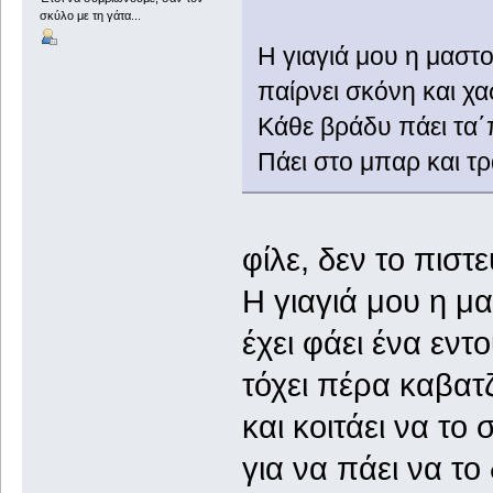
σκύλο με τη γάτα...
Η γιαγιά μου η μαστ
παίρνει σκόνη και χασ
Κάθε βράδυ πάει τα΄π
Πάει στο μπαρ και τρ
φίλε, δεν το πιστ
Η γιαγιά μου η 
έχει φάει ένα εντ
τόχει πέρα καβατ
και κοιτάει να το
για να πάει να το