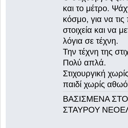
και το μέτρο. Ψάχ
κόσμο, για να τις
στοιχεία και να 
λόγια σε τέχνη.
Την τέχνη της στι
Πολύ απλά.
Στιχουργική χωρίς
παιδί χωρίς αθωό
ΒΑΣΙΣΜΕΝΑ ΣΤΟ
ΣΤΑΥΡΟΥ ΝΕΟΕ