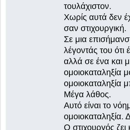
τουλάχιστον.
Χωρίς αυτά δεν έ
σαν στιχουργική.
Σε μια επισήμανσ
λέγοντάς του ότι 
αλλά σε ένα και 
ομοιοκαταληξία μ
ομοιοκαταληξία μ
Μέγα λάθος.
Αυτό είναι το νόη
ομοιοκαταληξία. 
Ο στιχουργός ζει 