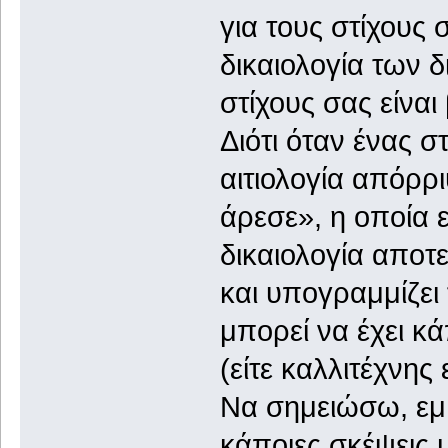
για τους στίχους
δικαιολογία των 
στίχους σας είναι
Διότι όταν ένας στ
αιτιολογία απόρρι
άρεσε», η οποία 
δικαιολογία αποτ
και υπογραμμίζει
μπορεί να έχει κ
(είτε καλλιτέχνης
Να σημειώσω, εμ
κάποιες σκέψεις 