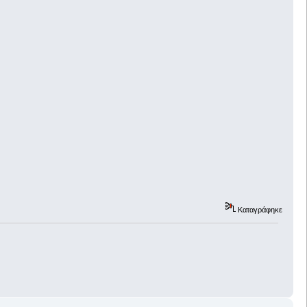
Καταγράφηκε