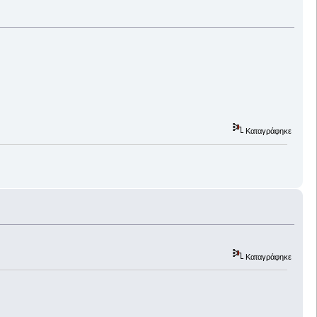
Καταγράφηκε
Καταγράφηκε