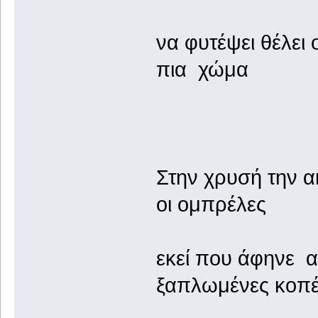
να φυτέψει θέλει
πια χώμα
Στην χρυσή την α
οι ομπρέλες
εκεί που άφηνε 
ξαπλωμένες κοπέ