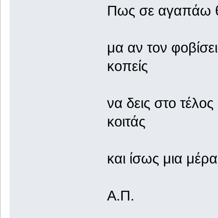
Πως σε αγαπάω θέ
μα αν τον φοβίσει
κοπείς
να δεις στο τέλος
κοιτάς
και ίσως μια μέρ
Α.Π.