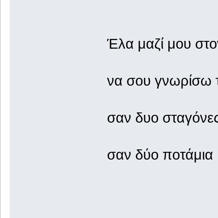
Έλα μαζί μου στο
να σου γνωρίσω τ
σαν δυο σταγόνε
σαν δύο ποτάμια ,