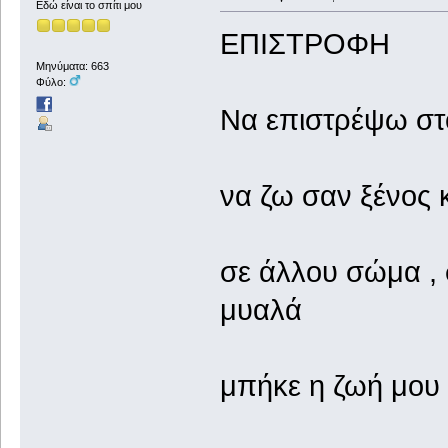
Εδώ είναι το σπίτι μου
ΕΠΙΣΤΡΟΦΗ
Μηνύματα: 663
Φύλο:
Να επιστρέψω στ
να ζω σαν ξένος 
σε άλλου σώμα , 
μυαλά
μπήκε η ζωή μου 