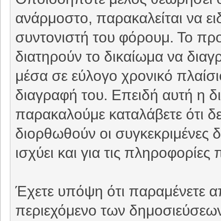
ανάρμοστο, παρακαλείται να ει
συντονιστή του φόρουμ. Το προ
διατηρούν το δικαίωμα να δια
μέσα σε εύλογο χρονικό πλαίσιο
διαγραφή του. Επειδή αυτή η δι
παρακαλούμε καταλάβετε ότι δε
διορθωθούν οι συγκεκριμένες δ
ισχύει και για τις πληροφορίε
Έχετε υπόψη ότι παραμένετε απ
περιεχόμενο των δημοσιεύσεων