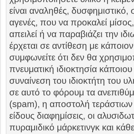
είναι αναληθές, δυσφημιστικό, 
αγενές, που να προκαλεί μίσο
απειλεί ή να παραβιάζει την ιδ
έρχεται σε αντίθεση με κάποιον
συμφωνείτε ότι δεν θα χρησιμο
πνευματική ιδιοκτησία κάποιου 
συναίνεση του ιδιοκτήτη του υ
σε αυτό το φόρουμ τα ανεπιθύ
(spam), η αποστολή τεράστιων
είδους διαφημίσεις, οι αλυσιδωτέ
πυραμιδικό μάρκετινγκ και κάθ