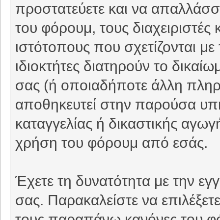
προστατεύετε και να απαλλάσσε
του φόρουμ, τους διαχειριστές 
ιστότοπους που σχετίζονται με
ιδιοκτήτες διατηρούν το δικαί
σας (ή οποιαδήποτε άλλη πληρο
αποθηκευτεί στην παρούσα υπ
καταγγελίας ή δικαστικής αγωγή
χρήση του φόρουμ από εσάς.
Έχετε τη δυνατότητα με την εγ
σας. Παρακαλείστε να επιλέξετ
τους παραπάνω κανόνες του φ