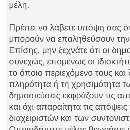
μέλη.
Πρέπει να λάβετε υπόψη σας ότ
μπορούν να επαληθεύσουν την 
Επίσης, μην ξεχνάτε ότι οι δη
συνεχώς, επομένως οι ιδιοκτήτε
το όποιο περιεχόμενο τους και 
πληρότητα ή τη χρησιμότητα τ
δημοσιεύσεις εκφράζουν τις απ
και όχι απαραίτητα τις απόψει
διαχειριστών και των συντονιστ
Οποιοδήποτε μέλος θεωρήσει ό