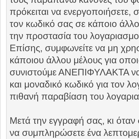
πρόκειται να ενεργοποιήσετε, 
τον κωδικό σας σε κάποιο άλλο 
την προστασία του λογαριασμού
Επίσης, συμφωνείτε να μη χρη
κάποιου άλλου μέλους για οπο
συνιστούμε ΑΝΕΠΙΦΥΛΑΚΤΑ να 
και μοναδικό κωδικό για τον λ
πιθανή παραβίαση του λογαρι
Μετά την εγγραφή σας, κι όταν
να συμπληρώσετε ένα λεπτομερέ